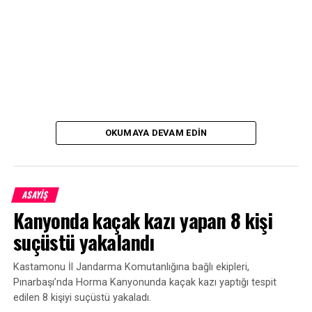
OKUMAYA DEVAM EDIN
ASAYİŞ
Kanyonda kaçak kazı yapan 8 kişi
suçüstü yakalandı
Kastamonu İl Jandarma Komutanlığına bağlı ekipleri,
Pınarbaşı’nda Horma Kanyonunda kaçak kazı yaptığı tespit
edilen 8 kişiyi suçüstü yakaladı.