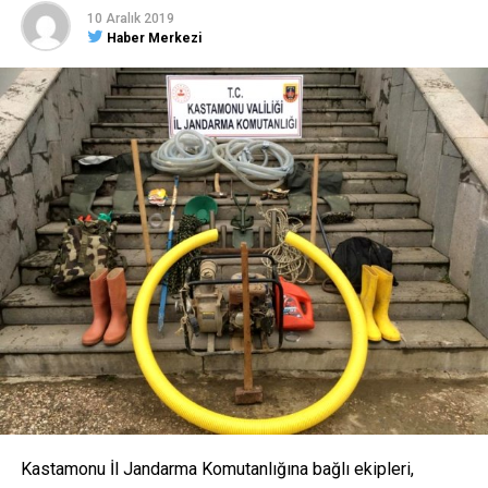
10 Aralık 2019
Haber Merkezi
Kastamonu İl Jandarma Komutanlığına bağlı ekipleri,