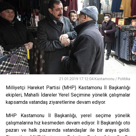
21.01.2019 17:12:04 Kastamonu / Politika
Milliyetçi Hareket Partisi (MHP) Kastamonu İl Başkanlığı
ekipleri, Mahalli İdareler Yerel Seçimine yönelik çalışmalar
kapsamda vatandaş ziyaretlerine devam ediyor.
MHP Kastamonu İl Başkanlığı, yerel seçime yönelik
çalışmalarına hız kesmeden devam ediyor. İl Başkanlığı oto
pazarı ve halk pazarında vatandaşlar ile bir araya geldi.