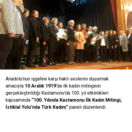
Anadolu’nun işgaline karşı haklı seslerini duyurmak
amacıyla
10 Aralık 1919
‘da ilk kadın mitinginin
gerçekleştirildiği Kastamonu’da 100. yıl etkinlikleri
kapsamında
“100. Yılında Kastamonu İlk Kadın Mitingi,
İstiklal Yolu’nda Türk Kadını”
paneli düzenlendi.