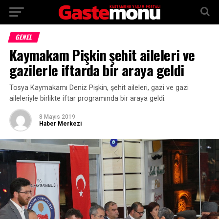
GENEL
Kaymakam Pişkin şehit aileleri ve
gazilerle iftarda bir araya geldi
Tosya Kaymakamı Deniz Pişkin, şehit aileleri, gazi ve gazi
aileleriyle birlikte iftar programında bir araya geldi.
8 Mayıs 2019
Haber Merkezi