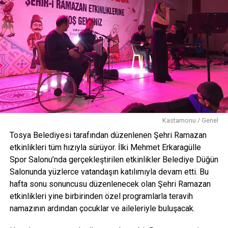
Kastamonu / Genel
Tosya Belediyesi tarafından düzenlenen Şehri Ramazan
etkinlikleri tüm hızıyla sürüyor. İlki Mehmet Erkaragülle
Spor Salonu’nda gerçekleştirilen etkinlikler Belediye Düğün
Salonunda yüzlerce vatandaşın katılımıyla devam etti. Bu
hafta sonu sonuncusu düzenlenecek olan Şehri Ramazan
etkinlikleri yine birbirinden özel programlarla teravih
namazının ardından çocuklar ve aileleriyle buluşacak.