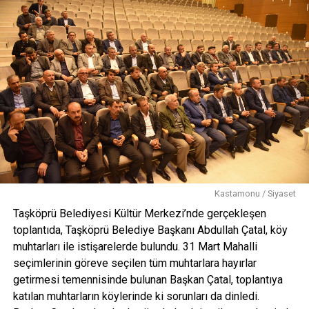
Kastamonu / Siyaset
Taşköprü Belediyesi Kültür Merkezi’nde gerçekleşen
toplantıda, Taşköprü Belediye Başkanı Abdullah Çatal, köy
muhtarları ile istişarelerde bulundu. 31 Mart Mahalli
seçimlerinin göreve seçilen tüm muhtarlara hayırlar
getirmesi temennisinde bulunan Başkan Çatal, toplantıya
katılan muhtarların köylerinde ki sorunları da dinledi.