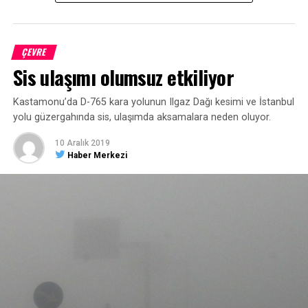
ÇEVRE
Sis ulaşımı olumsuz etkiliyor
Kastamonu’da D-765 kara yolunun Ilgaz Dağı kesimi ve İstanbul
yolu güzergahında sis, ulaşımda aksamalara neden oluyor.
10 Aralık 2019
Haber Merkezi