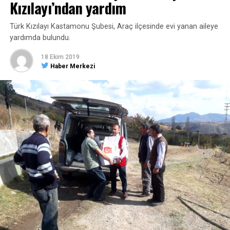
Kızılayı’ndan yardım
Türk Kızılayı Kastamonu Şubesi, Araç ilçesinde evi yanan aileye
yardımda bulundu.
18 Ekim 2019
Haber Merkezi