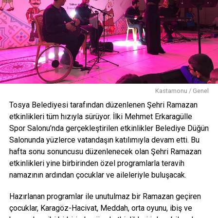
Kastamonu / Genel
Tosya Belediyesi tarafından düzenlenen Şehri Ramazan
etkinlikleri tüm hızıyla sürüyor. İlki Mehmet Erkaragülle
Spor Salonu’nda gerçekleştirilen etkinlikler Belediye Düğün
Salonunda yüzlerce vatandaşın katılımıyla devam etti. Bu
hafta sonu sonuncusu düzenlenecek olan Şehri Ramazan
etkinlikleri yine birbirinden özel programlarla teravih
namazının ardından çocuklar ve aileleriyle buluşacak.
Hazırlanan programlar ile unutulmaz bir Ramazan geçiren
çocuklar, Karagöz-Hacivat, Meddah, orta oyunu, ibiş ve