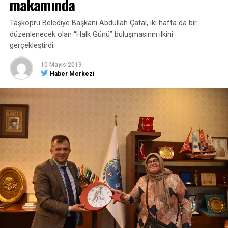
makamında
Taşköprü Belediye Başkanı Abdullah Çatal, iki hafta da bir
düzenlenecek olan “Halk Günü” buluşmasının ilkini
gerçekleştirdi.
10 Mayıs 2019
Haber Merkezi