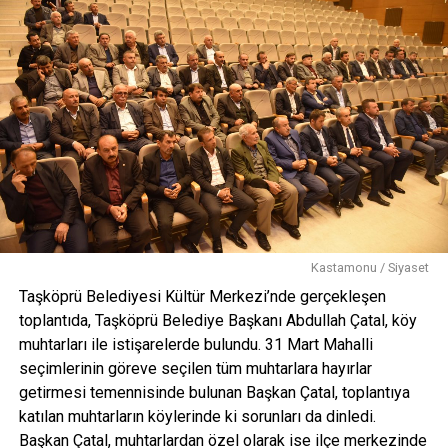
Kastamonu / Siyaset
Taşköprü Belediyesi Kültür Merkezi’nde gerçekleşen
toplantıda, Taşköprü Belediye Başkanı Abdullah Çatal, köy
muhtarları ile istişarelerde bulundu. 31 Mart Mahalli
seçimlerinin göreve seçilen tüm muhtarlara hayırlar
getirmesi temennisinde bulunan Başkan Çatal, toplantıya
katılan muhtarların köylerinde ki sorunları da dinledi.
Başkan Çatal, muhtarlardan özel olarak ise ilçe merkezinde