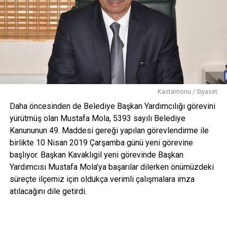
Kastamonu / Siyaset
Daha öncesinden de Belediye Başkan Yardımcılığı görevini
yürütmüş olan Mustafa Mola, 5393 sayılı Belediye
Kanununun 49. Maddesi gereği yapılan görevlendirme ile
birlikte 10 Nisan 2019 Çarşamba günü yeni görevine
başlıyor. Başkan Kavaklıgil yeni görevinde Başkan
Yardımcısı Mustafa Mola’ya başarılar dilerken önümüzdeki
süreçte ilçemiz için oldukça verimli çalışmalara imza
atılacağını dile getirdi.