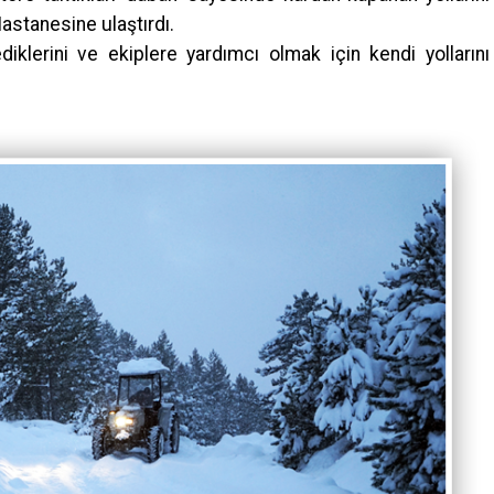
astanesine ulaştırdı.
iklerini ve ekiplere yardımcı olmak için kendi yollarını