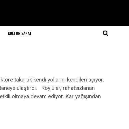
KÜLTÜR SANAT
töre takarak kendi yollarını kendileri açıyor.
taneye ulaştırdı. Köylüler, rahatsızlanan
 etkili olmaya devam ediyor. Kar yağışından