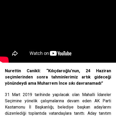
Nurettin Canikli:
“Kılıçdaroğlu’nun, 24 Haziran
seçimlerinden sonra tahminlerimiz artık gideceği
yönündeydi ama Muharrem İnce sıkı davranamadı”
31 Mart 2019 tarihinde yapılacak olan Mahalli İdareler
Seçimine yönelik çalışmalarına devam eden AK Parti
Kastamonu İl Başkanlığı, belediye başkan adaylarını
düzenlediği toplantıda vatandaşlara tanıttı. Aday tanıtım