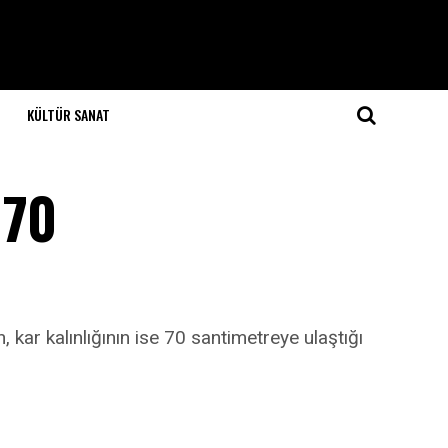
KÜLTÜR SANAT
 70
 kar kalınlığının ise 70 santimetreye ulaştığı