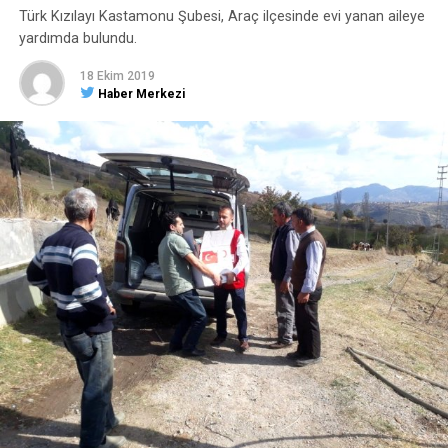
Türk Kızılayı Kastamonu Şubesi, Araç ilçesinde evi yanan aileye
yardımda bulundu.
18 Ekim 2019
Haber Merkezi