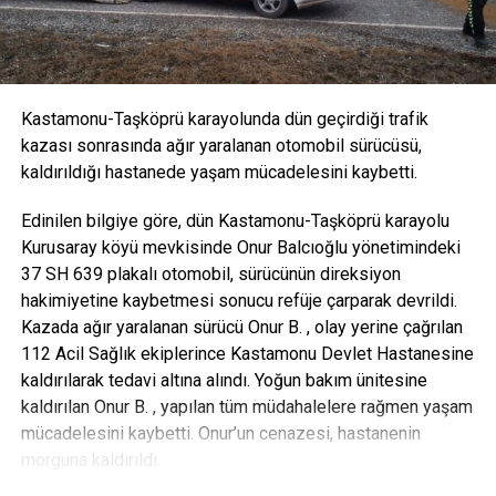
Kastamonu-Taşköprü karayolunda dün geçirdiği trafik
kazası sonrasında ağır yaralanan otomobil sürücüsü,
kaldırıldığı hastanede yaşam mücadelesini kaybetti.
Edinilen bilgiye göre, dün Kastamonu-Taşköprü karayolu
Kurusaray köyü mevkisinde Onur Balcıoğlu yönetimindeki
37 SH 639 plakalı otomobil, sürücünün direksiyon
hakimiyetine kaybetmesi sonucu refüje çarparak devrildi.
Kazada ağır yaralanan sürücü Onur B. , olay yerine çağrılan
112 Acil Sağlık ekiplerince Kastamonu Devlet Hastanesine
kaldırılarak tedavi altına alındı. Yoğun bakım ünitesine
kaldırılan Onur B. , yapılan tüm müdahalelere rağmen yaşam
mücadelesini kaybetti. Onur’un cenazesi, hastanenin
morguna kaldırıldı.