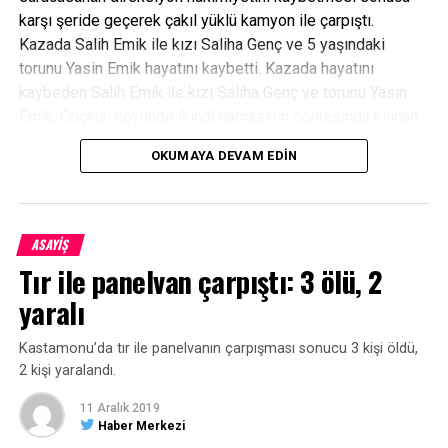
karşı şeride geçerek çakıl yüklü kamyon ile çarpıştı.
Kazada Salih Emik ile kızı Saliha Genç ve 5 yaşındaki
torunu Yasin Emik hayatını kaybetti. Kazada hayatını
kaybeden Salih Emik ile kızı Saliha Genç ve torunu Yasin
Emik, Göçkün köyünde ikindi namazının sonrasında kılınan
cenaze namazının ardından aile kabristanlığında gözyaşları
OKUMAYA DEVAM EDIN
arasında son yolculuğuna uğurlandı.
1 hafta önce de 3 kişi hayatını kaybetmişti
ASAYİŞ
Geçen hafta meydana gelen kazada da, İnebolu’dan
Tır ile panelvan çarpıştı: 3 ölü, 2
Antalya’ya seyir halinde olan Şahin Küm idaresindeki
otomobil (28), Taşoluk mevkiinde tır ile çarpışmış kazada
yaralı
Şahin Küm, 5 aylık hamile eşi Nihal Küm (23) ve 1 yaşındaki
bebekleri Şennur Küm olay yerinde hayatını kaybederken
Kastamonu’da tır ile panelvanın çarpışması sonucu 3 kişi öldü,
2 kişi yaralandı.
Satılmış Küm ile 2,5 yaşındaki Evranur Küm ise
yaralanmıştı. 2,5 yaşındaki Evranur, yaşanan kazada hem
11 Aralık 2019
annesini, hem babasını hem de küçük kız kardeşini
Haber Merkezi
kaybetmişti.