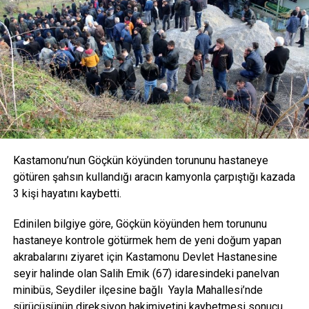
Kastamonu’nun Göçkün köyünden torununu hastaneye
götüren şahsın kullandığı aracın kamyonla çarpıştığı kazada
3 kişi hayatını kaybetti.
Edinilen bilgiye göre, Göçkün köyünden hem torununu
hastaneye kontrole götürmek hem de yeni doğum yapan
akrabalarını ziyaret için Kastamonu Devlet Hastanesine
seyir halinde olan Salih Emik (67) idaresindeki panelvan
minibüs, Seydiler ilçesine bağlı Yayla Mahallesi’nde
sürücüsünün direksiyon hakimiyetini kaybetmesi sonucu