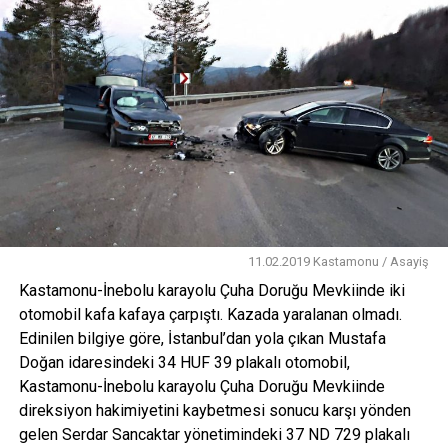
11.02.2019 Kastamonu / Asayiş
Kastamonu-İnebolu karayolu Çuha Doruğu Mevkiinde iki
otomobil kafa kafaya çarpıştı. Kazada yaralanan olmadı.
Edinilen bilgiye göre, İstanbul’dan yola çıkan Mustafa
Doğan idaresindeki 34 HUF 39 plakalı otomobil,
Kastamonu-İnebolu karayolu Çuha Doruğu Mevkiinde
direksiyon hakimiyetini kaybetmesi sonucu karşı yönden
gelen Serdar Sancaktar yönetimindeki 37 ND 729 plakalı