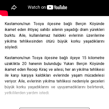
Kastamonu’nun Tosya ilçesine bağlı Berçin Köyünde
ikamet eden ihtiyaç sahibi ailenin yaşadığı dram yürekleri
burktu. Aile, kullanılamaz haldeki evlerinin üzerilerine
yıkılma tehlikesinden ötürü büyük korku yaşadıklarını
söyledi.
Kastamonu’nun Tosya ilçesine bağlı ilçeye 15 kilometre
uzaklıkta 20 hanenin bulunduğu Yukarı Berçin Köyünde
ikamet eden Recep Kıraç ve ailesi, her an yıkılma tehlikesi
ile karşı karşıya kaldıkları evlerinde yaşam mücadelesi
veriyor. Aile, evlerinin yıkılma tehlikesi nedeniyle geceleri
büyük korku yaşadıklarını ve uyuyamadıklarını belirterek,
yetkililerden yardım istedi.