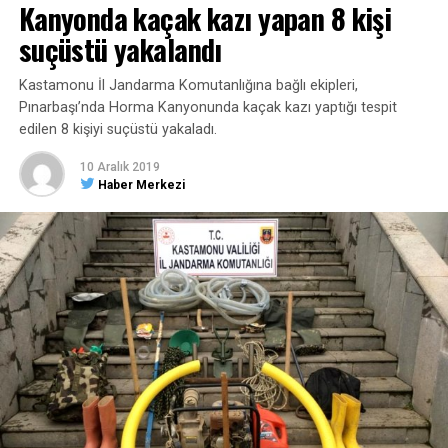
Kanyonda kaçak kazı yapan 8 kişi
suçüstü yakalandı
Kastamonu İl Jandarma Komutanlığına bağlı ekipleri,
Pınarbaşı’nda Horma Kanyonunda kaçak kazı yaptığı tespit
edilen 8 kişiyi suçüstü yakaladı.
10 Aralık 2019
Haber Merkezi