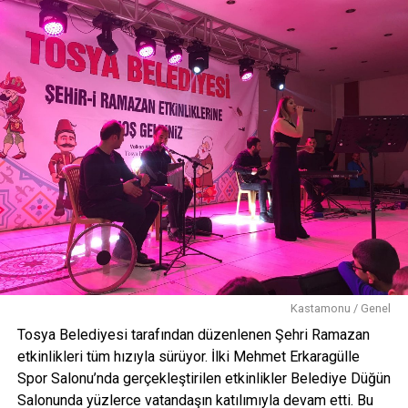
Kastamonu / Genel
Tosya Belediyesi tarafından düzenlenen Şehri Ramazan
etkinlikleri tüm hızıyla sürüyor. İlki Mehmet Erkaragülle
Spor Salonu’nda gerçekleştirilen etkinlikler Belediye Düğün
Salonunda yüzlerce vatandaşın katılımıyla devam etti. Bu