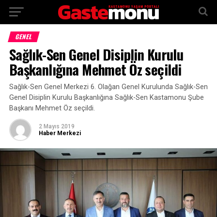
GENEL
Sağlık-Sen Genel Disiplin Kurulu
Başkanlığına Mehmet Öz seçildi
Sağlık-Sen Genel Merkezi 6. Olağan Genel Kurulunda Sağlık-Sen
Genel Disiplin Kurulu Başkanlığına Sağlık-Sen Kastamonu Şube
Başkanı Mehmet Öz seçildi.
2 Mayıs 2019
Haber Merkezi