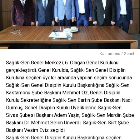
Kastamonu / Genel
Sağlık-Sen Genel Merkezi, 6. Olağan Genel Kurulunu
gerçekleştirdi. Genel Kurulda, Sağlık-Sen Genel Disiplin
Kuruluna seçilen üyeler arasında yapılan seçim sonucunda
Sağlık-Sen Genel Disiplin Kurulu Başkanlığına Sağlık-Sen
Kastamonu Şube Başkanı Mehmet Öz, Genel Disiplin
Kurulu Sekreterliğine Sağlık-Sen Bartın Şube Başkanı Naci
Durmuş, Genel Disiplin Kurulu Üyeliklerine Sağlık-Sen
Sivas Şubesi Başkanı Adem Yaşin, Sağlık-Sen Mardin Şube
Başkanı Dr. Mehmet Selim Ünverdi, Sağlık-Sen Siirt Şube
Başkanı Vesim Eviz seçildi.
Sağlık-Sen Genel Disiplin Kurulu Başkanlığına seçilen