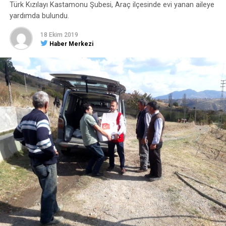
Türk Kızılayı Kastamonu Şubesi, Araç ilçesinde evi yanan aileye
yardımda bulundu.
18 Ekim 2019
Haber Merkezi