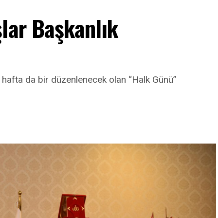
lar Başkanlık
i hafta da bir düzenlenecek olan “Halk Günü”