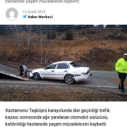
hastanede yaşam mücadelesini kaybetti.
12 Aralık 2019
Haber Merkezi
Kastamonu-Taşköprü karayolunda dün geçirdiği trafik
kazası sonrasında ağır yaralanan otomobil sürücüsü,
kaldırıldığı hastanede yaşam mücadelesini kaybetti.