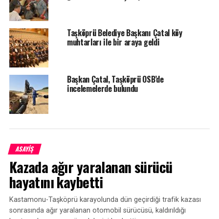
Taşköprü Belediye Başkanı Çatal köy
muhtarları ile bir araya geldi
Başkan Çatal, Taşköprü OSB’de
incelemelerde bulundu
ASAYİŞ
Kazada ağır yaralanan sürücü
hayatını kaybetti
Kastamonu-Taşköprü karayolunda dün geçirdiği trafik kazası
sonrasında ağır yaralanan otomobil sürücüsü, kaldırıldığı