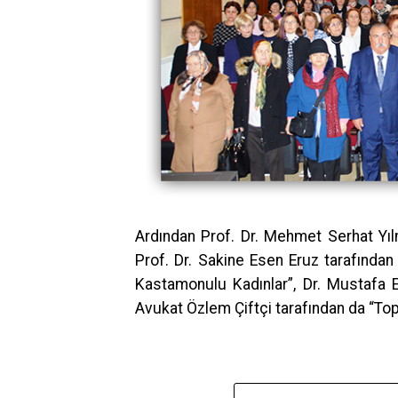
Ardından Prof. Dr. Mehmet Serhat Yıl
Prof. Dr. Sakine Esen Eruz tarafından
Kastamonulu Kadınlar”, Dr. Mustafa Es
Avukat Özlem Çiftçi tarafından da “Top