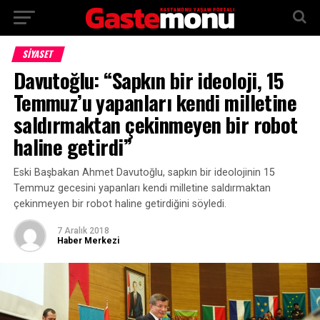
SİYASET
Davutoğlu: “Sapkın bir ideoloji, 15
Temmuz’u yapanları kendi milletine
saldırmaktan çekinmeyen bir robot
haline getirdi”
Eski Başbakan Ahmet Davutoğlu, sapkın bir ideolojinin 15
Temmuz gecesini yapanları kendi milletine saldırmaktan
çekinmeyen bir robot haline getirdiğini söyledi.
7 Aralık 2018
Haber Merkezi