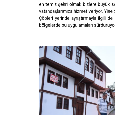
en temiz şehri olmak bizlere büyük so
vatandaşlarımıza hizmet veriyor. Yine 
Çöpleri yerinde ayrıştırmayla ilgili de
bölgelerde bu uygulamaları sürdürüyo