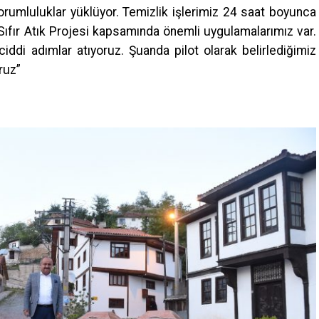
rumluluklar yüklüyor. Temizlik işlerimiz 24 saat boyunca
Sıfır Atık Projesi kapsamında önemli uygulamalarımız var.
 ciddi adımlar atıyoruz. Şuanda pilot olarak belirlediğimiz
ruz”