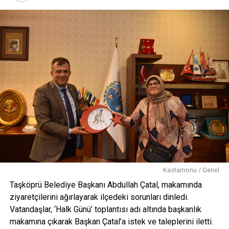
Kastamonu / Genel
Taşköprü Belediye Başkanı Abdullah Çatal, makamında
ziyaretçilerini ağırlayarak ilçedeki sorunları dinledi.
Vatandaşlar, ‘Halk Günü’ toplantısı adı altında başkanlık
makamına çıkarak Başkan Çatal’a istek ve taleplerini iletti.