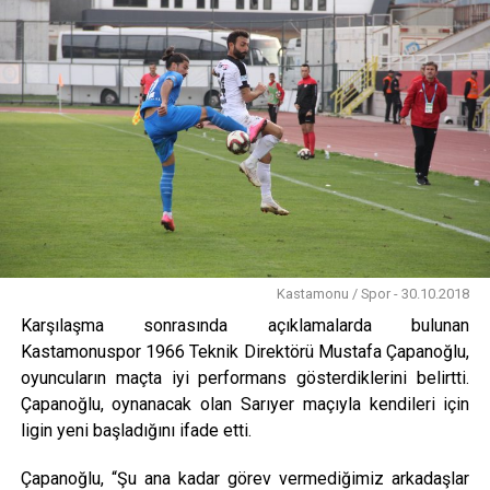
Kastamonu / Spor - 30.10.2018
Karşılaşma sonrasında açıklamalarda bulunan
Kastamonuspor 1966 Teknik Direktörü Mustafa Çapanoğlu,
oyuncuların maçta iyi performans gösterdiklerini belirtti.
Çapanoğlu, oynanacak olan Sarıyer maçıyla kendileri için
ligin yeni başladığını ifade etti.
Çapanoğlu, “Şu ana kadar görev vermediğimiz arkadaşlar