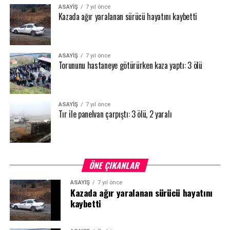
ASAYİŞ
7 yıl önce
Kupa töreninde konuşan Belediye Başkanı Volkan
Kazada ağır yaralanan sürücü hayatını kaybetti
Kavaklıgil, tüm takımlara katılımlarından dolayı teşekkür
ederek pirinç kupasının ilçemizde uzun yıllar devam
etmesi ve geleneksel hale gelmesini dilediklerini söyledi.
ASAYİŞ
7 yıl önce
Kaymakam Deniz Pişkin, turnuvaya katılan takımlara
Torununu hastaneye götürürken kaza yaptı: 3 ölü
teşekkür ederek çocukların heyecanlı oyun çıkardıklarını ve
seyirci tarafından da ilgiyle takip edildiğini söyledi.
Kaymakam Deniz Pişkin turnuvanın uzun yıllar devam
ASAYİŞ
7 yıl önce
etmesini dilediklerini belirterek geleneksel hale gelmesi
Tır ile panelvan çarpıştı: 3 ölü, 2 yaralı
ve uluslar arası turnuva olması temennilerinde
bulunduklarını söyledi. Kupa töreni turnuvaya katılan
takımlara Tosya Pilavı ikramıyla sona erdi.
ÖNE ÇIKANLAR
ASAYİŞ
7 yıl önce
Kazada ağır yaralanan sürücü hayatını
kaybetti