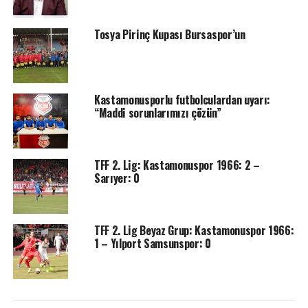
döneriz. Hepsi elinden gelen gayreti gösterdiler yani
oynadığımız bugünkü kupa maçında gösterdikleri
Tosya Pirinç Kupası Bursaspor’un
performanstan bu çok farklıydı. Daha iyi adapte oldular.
Daha iyi mücadele ettiler. 120 dakikada en azından
sırıtmadan bu mücadeleyi gösterdiler. Hepsine teşekkür
ediyorum” şeklinde konuştu.
Kastamonusporlu futbolculardan uyarı:
“Maddi sorunlarımızı çözün”
TFF 2. Lig: Kastamonuspor 1966: 2 –
Sarıyer: 0
<
>
TFF 2. Lig Beyaz Grup: Kastamonuspor 1966:
1 – Yılport Samsunspor: 0