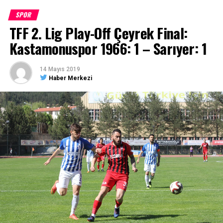
SPOR
TFF 2. Lig Play-Off Çeyrek Final:
Kastamonuspor 1966: 1 – Sarıyer: 1
14 Mayıs 2019
Haber Merkezi
YORUMLAR
Facebook Yorumları
ETIKETLER
FUTBOL
KASTAMONUSPOR
SONRAKI HABER
Türkiye Bayanlar Hentbol Süper Ligi: Kastamonu
Belediyespor: 26 – Muratpaşa Belediyespor: 20
ÖNCEKI HABER
Lösemili Çocuklar Haftası’na dikkat çekmek için