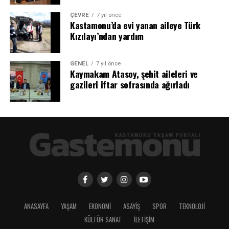
ÇEVRE
7 yıl önce
Kastamonu’da evi yanan aileye Türk
Kızılayı’ndan yardım
GENEL
7 yıl önce
Kaymakam Atasoy, şehit aileleri ve
gazileri iftar sofrasında ağırladı
ANASAYFA
YAŞAM
EKONOMİ
ASAYİŞ
SPOR
TEKNOLOJİ
KÜLTÜR SANAT
İLETİŞİM