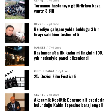
ASAYİŞ
7 yıl önce
Torununu hastaneye götürürken kaza
yaptı: 3 ölü
ÇEVRE
7 yıl önce
Belediye çalışanı yolda bulduğu 3 bin
lirayı sahibine teslim etti
MANŞET
7 yıl önce
Kastamonu’da ilk kadın mitinginin 100.
yılı nedeniyle panel düzenlendi
KÜLTÜR SANAT
7 yıl önce
25. Gezici Film Festivali
ÇEVRE
7 yıl önce
Akeramik Neolitik Döneme ait eserlerin
bulunduğu Kahin Tepesine baraj engeli